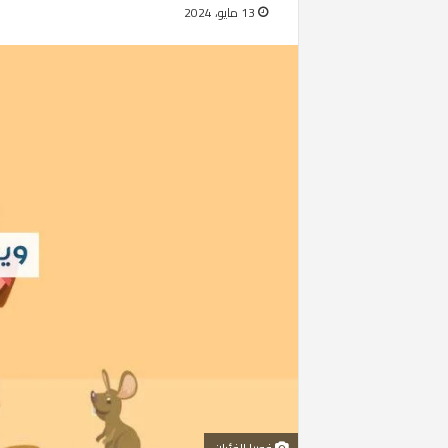
13 مايو، 2024