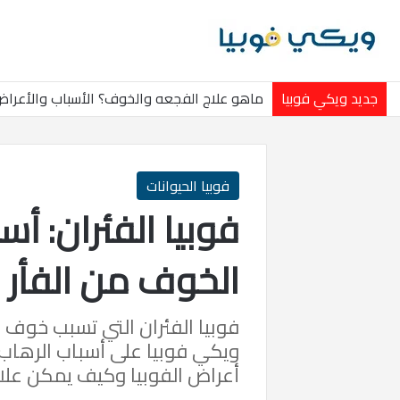
جديد ويكي فوبيا
وسواس الحمل من الملابس أو لمس أغراض الرج
فوبيا الحيوانات
فوبيا الفئران: أ
الخوف من الفأر و
فوبيا الفئران التي تسبب خوف م
ويكي فوبيا على أسباب الرهاب
أعراض الفوبيا وكيف يمكن علا