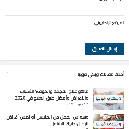
الموقع الإلكتروني
أحدث مقالات ويكي فوبيا
ماهو علاج الفجعه والخوف؟ الأسباب
والأعراض وأفضل طرق العلاج في 2026
27 يوليو، 2026
وسواس الحمل من الملابس أو لمس أغراض
الرجال: دليلِك الشامل