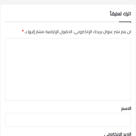
اترك تعليقاً
لن يتم نشر عنوان بريدك الإلكتروني.
الحقول الإلزامية مشار إليها بـ
*
ا
ل
ت
ع
ل
ي
ق
*
الاسم
البريد الإلكتروني