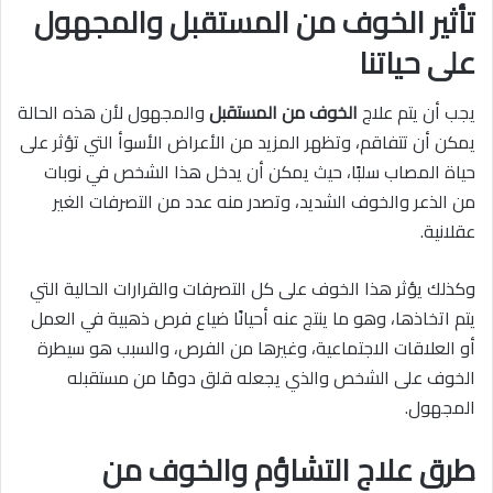
تأثير الخوف من المستقبل والمجهول
على حياتنا
يجب أن يتم علاج
الخوف من المستقبل
والمجهول لأن هذه الحالة
يمكن أن تتفاقم، وتظهر المزيد من الأعراض الأسوأ التي تؤثر على
حياة المصاب سلبًا، حيث يمكن أن يدخل هذا الشخص في نوبات
من الذعر والخوف الشديد، وتصدر منه عدد من التصرفات الغير
عقلانية.
وكذلك يؤثر هذا الخوف على كل التصرفات والقرارات الحالية التي
يتم اتخاذها، وهو ما ينتج عنه أحيانًا ضياع فرص ذهبية في العمل
أو العلاقات الاجتماعية، وغيرها من الفرص، والسبب هو سيطرة
الخوف على الشخص والذي يجعله قلق دومًا من مستقبله
المجهول.
طرق علاج التشاؤم والخوف من