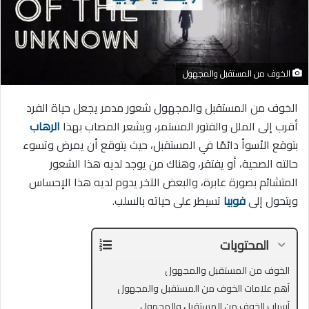
الخوف من المستقبل والمجهول
الخوف من المستقبل والمجهول شعور مدمر يجعل حياة الفرد
أقرب إلى الملل والفتور المستمر، ويشعر المصاب بهذا
الرهاب
بتوقع الأسوأ دائمًا في المستقبل، حيث يتوقع أن يمرض وتسوء
حالته الصحية، أو يفتقر، وهناك من يوجد لديه هذا الشعور
المتشائم بصورة عابرة، والبعض الآخر يدوم لديه هذا الإحساس
ويتحول إلى
فوبيا
تسيطر على حياته بالسلب.
المحتويات
الخوف من المستقبل والمجهول
أهم علامات الخوف من المستقبل والمجهول
أسباب الخوف من المستقبل والمجهول