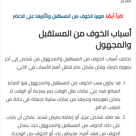
تقدم.
اقرأ أيضًا:
فوبيا الخوف من المستقبل وتأثيرها على الحاضر
أسباب الخوف من المستقبل
والمجهول
تختلف أسباب الخوف من المستقبل والمجهول من شخص إلى آخر
بصورة كبيرة، ولكن بشكل عام تتمثل أهم الأسباب في الآتي:
قد يكون سبب الخوف من المستقبل والمجهول هو التركيز
المبالغ فيه على عبارات مثل الوقت يمر بسرعة أو الوقت لا
يمكن تعويضه وغيرها من عبارات سلبية تجعلك في حالة من
الترقب الدائم.
عند فقد شخص عزيز، أو إصابته بمرض شديد، يمكن أن يترتب
على ذلك الخوف من المستقبل والمجهول حيث يمكن
الخوف من فقد أفراد محيطين بك، أو الخوف من الوحدة.