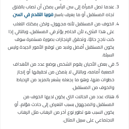
عندما تصل المرأة إلى سن اليأس يمكن أن تصاب بالقلق
تجاه المستقبل أو ما يعرف باسم
فوبيا التقدم في السن
.
الخوف من المستقبل لأنه مجهول، ولكن يمكنك التغلب
على هذا الشيء لأن الحاضر يؤثر في المستقبل، وبالتالي إذا
كنت ناجح حاليًا، وتحقق الإنجازات بصورة مستمرة سوف
يكون المستقبل أفضل ولابد من توقع الأمور الجيدة وليس
السيئة.
في بعض الأحيان يقوم الشخص بوضع عدد من الأهداف
الصعبة أمامه، وبالتالي لا يتمكن من تحقيقها أو إنجاز
خطوات منها، وهو ما يجعله يشعر بالمزيد من الإحباط
والخوف من المستقبل.
هناك عدد من الحالات التي يكون لديها الخوف من
المستقبل والمجهول بسبب التعرض إلى حادث مؤلم، أو
يكون السبب هو تطور نوع آخر من الرهاب مثل الرهاب
الاجتماعي على سبيل المثال.