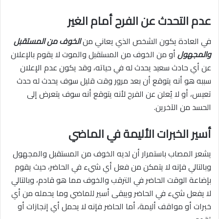
عدم التحدث عن الفرح أمام الغير
في العادة يكون الشخص الذي يعاني من
الخوف من المستقبل
والمجهول
أو من الخوف من المستقبل والموت لا يقوم بالإعلان
عن أي حادث سعيد يحدث له في حياته، وقد يكون عدم الإعلان
سببه هو أنه يتوقع أن بعد مرور وقت قليل سوف يحدث له حدث
تعيس، أو لا يُعلن عن الفرح لأنه يتوقع أنه سوف يتعرض إلى
الحسد من الآخرين.
أسير الخبرات الأليمة في الماضي
يشعر المصاب باستمرار أن لديه الخوف من المستقبل والمجهول
وبالتالي فإنه لا يتمكن من فعل أي شيء في الحاضر، حيث يقوم
بإضاعة الوقت الحاضر في الترقب والخوف مما هو قادم، وبالتالي
لا يفعل شيء في الحاضر ويبقى أسير للماضي وما يحمله من أي
خبرات أو مواقف أليمة، أما الحاضر فإنه لا يحمل أي إنجازات أو