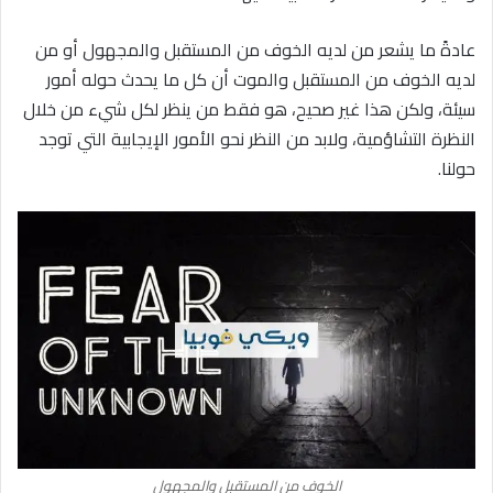
عادةً ما يشعر من لديه الخوف من المستقبل والمجهول أو من
لديه الخوف من المستقبل والموت أن كل ما يحدث حوله أمور
سيئة، ولكن هذا غير صحيح، هو فقط من ينظر لكل شيء من خلال
النظرة التشاؤمية، ولابد من النظر نحو الأمور الإيجابية التي توجد
حولنا.
الخوف من المستقبل والمجهول